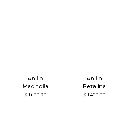
Anillo
Anillo
Magnolia
Petalina
$
1.600,00
$
1.490,00