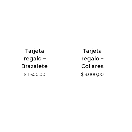
Tarjeta
Tarjeta
regalo –
regalo –
Brazalete
Collares
$
1.600,00
$
3.000,00