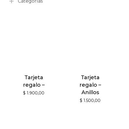
Categorías
Tarjeta
Tarjeta
regalo –
regalo –
Anillos
$
1.900,00
$
1.500,00