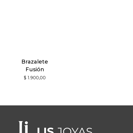
Brazalete
Fusión
$
1.900,00