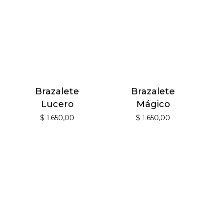
Brazalete
Brazalete
Lucero
Mágico
$
1.650,00
$
1.650,00