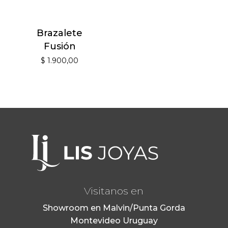
Brazalete
Fusión
$
1.900,00
Visitanos en
Showroom en Malvin/Punta Gorda
Montevideo Uruguay