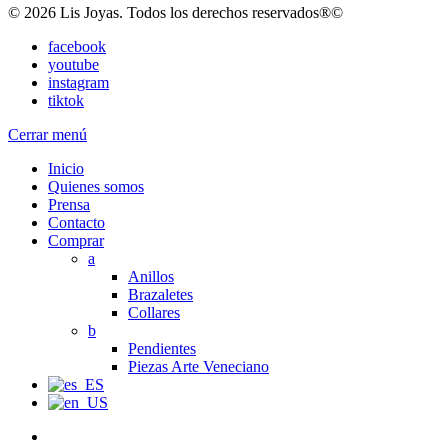
© 2026 Lis Joyas. Todos los derechos reservados®©
facebook
youtube
instagram
tiktok
Cerrar menú
Inicio
Quienes somos
Prensa
Contacto
Comprar
a
Anillos
Brazaletes
Collares
b
Pendientes
Piezas Arte Veneciano