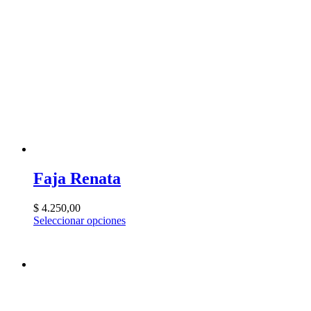
Faja Renata
$
4.250,00
Seleccionar opciones