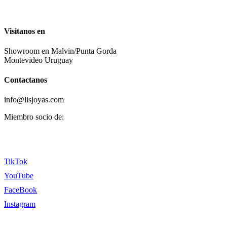
Visitanos en
Showroom en Malvin/Punta Gorda
Montevideo Uruguay
Contactanos
info@lisjoyas.com
Miembro socio de:
TikTok
YouTube
FaceBook
Instagram