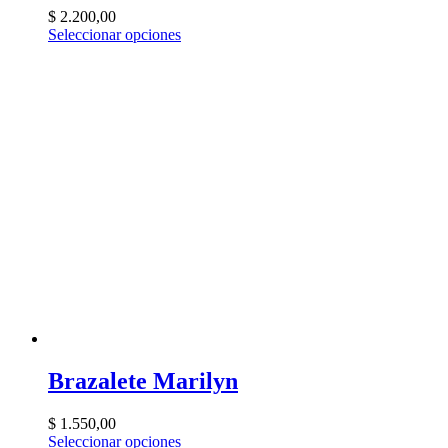
$
2.200,00
Seleccionar opciones
Brazalete Marilyn
$
1.550,00
Seleccionar opciones