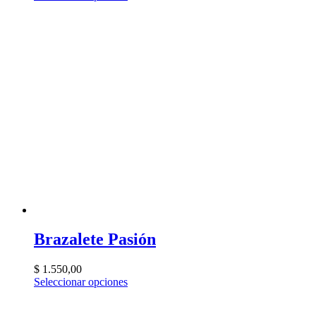
Brazalete Pasión
$
1.550,00
Seleccionar opciones