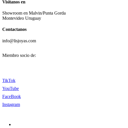
Visitanos en
Showroom en Malvin/Punta Gorda
Montevideo Uruguay
Contactanos
info@lisjoyas.com
Miembro socio de:
TikTok
YouTube
FaceBook
Instagram