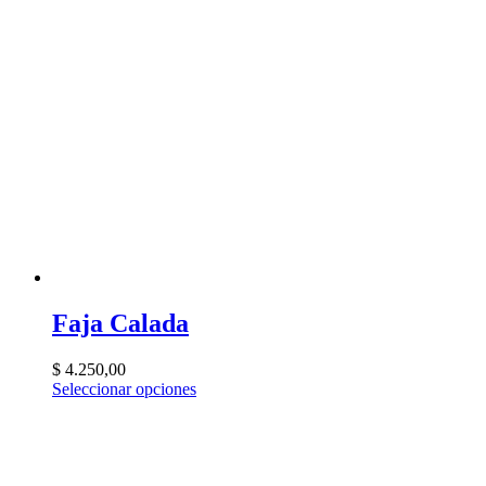
Faja Calada
$
4.250,00
Seleccionar opciones