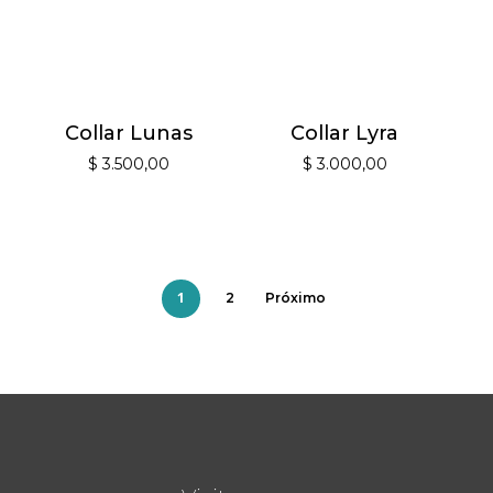
Collar Lunas
Collar Lyra
$
3.500,00
$
3.000,00
1
2
Próximo