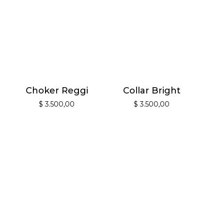
Choker Reggi
Collar Bright
$
3.500,00
$
3.500,00