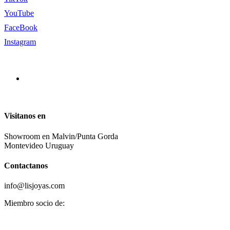
YouTube
FaceBook
Instagram
Visitanos en
Showroom en Malvin/Punta Gorda
Montevideo Uruguay
Contactanos
info@lisjoyas.com
Miembro socio de: