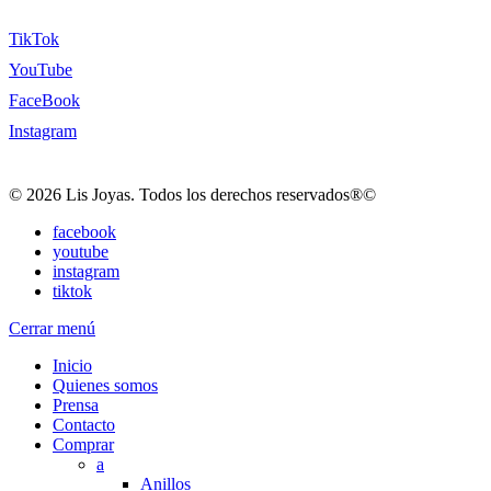
TikTok
YouTube
FaceBook
Instagram
© 2026 Lis Joyas. Todos los derechos reservados®©
facebook
youtube
instagram
tiktok
Cerrar menú
Inicio
Quienes somos
Prensa
Contacto
Comprar
a
Anillos