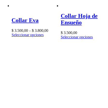
Collar Hoja de
Collar Eva
Ensueño
$
3.500,00
–
$
3.800,00
$
3.500,00
Seleccionar opciones
Seleccionar opciones