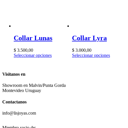
Collar Lunas
Collar Lyra
$
3.500,00
$
3.000,00
Seleccionar opciones
Seleccionar opciones
Visitanos en
Showroom en Malvin/Punta Gorda
Montevideo Uruguay
Contactanos
info@lisjoyas.com
Miembro socio de: