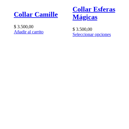
Collar Esferas
Collar Camille
Mágicas
$
3.500,00
$
3.500,00
Añadir al carrito
Seleccionar opciones