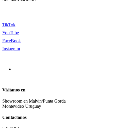
TikTok
YouTube
FaceBook
Instagram
Visitanos en
Showroom en Malvin/Punta Gorda
Montevideo Uruguay
Contactanos