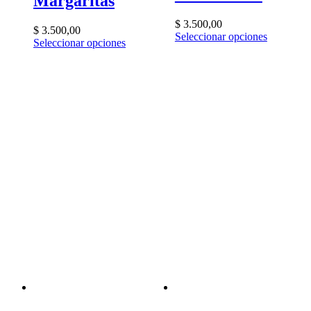
Margaritas
$
3.500,00
$
3.500,00
Seleccionar opciones
Seleccionar opciones