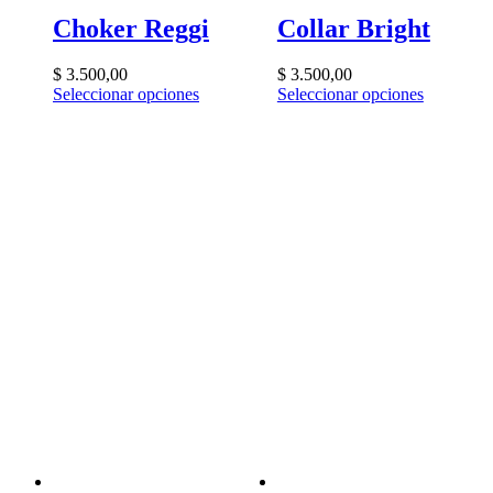
Choker Reggi
Collar Bright
$
3.500,00
$
3.500,00
Seleccionar opciones
Seleccionar opciones