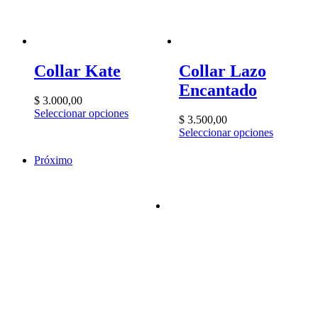
Collar Kate
Collar Lazo
Encantado
$
3.000,00
Seleccionar opciones
$
3.500,00
Seleccionar opciones
Próximo