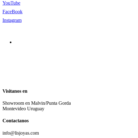
YouTube
FaceBook
Instagram
Visitanos en
Showroom en Malvin/Punta Gorda
Montevideo Uruguay
Contactanos
info@lisjoyas.com