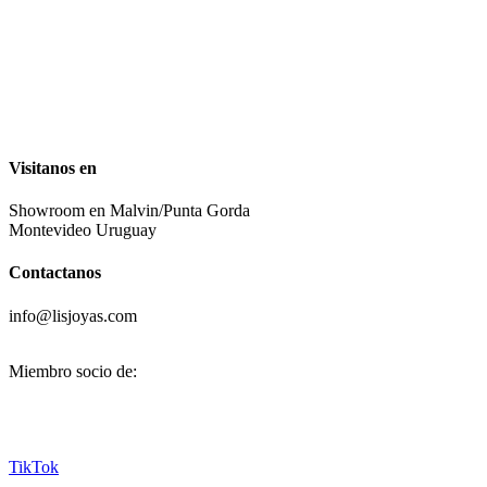
Visitanos en
Showroom en Malvin/Punta Gorda
Montevideo Uruguay
Contactanos
info@lisjoyas.com
Miembro socio de:
TikTok