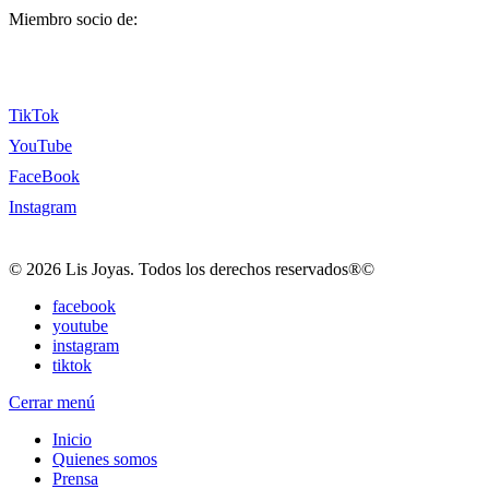
Miembro socio de:
TikTok
YouTube
FaceBook
Instagram
© 2026 Lis Joyas. Todos los derechos reservados®©
facebook
youtube
instagram
tiktok
Cerrar menú
Inicio
Quienes somos
Prensa