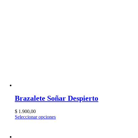
Brazalete Soñar Despierto
$
1.900,00
Seleccionar opciones