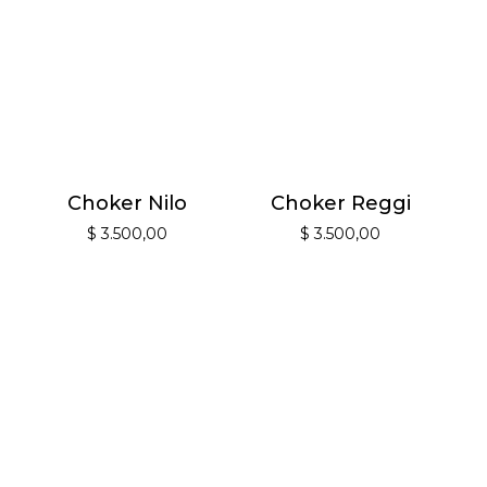
Choker Nilo
Choker Reggi
$
3.500,00
$
3.500,00