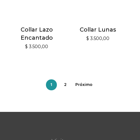
Collar Lazo
Collar Lunas
Encantado
$
3.500,00
$
3.500,00
1
2
Próximo