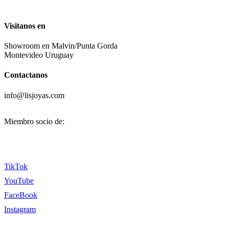
Visitanos en
Showroom en Malvin/Punta Gorda
Montevideo Uruguay
Contactanos
info@lisjoyas.com
Miembro socio de:
TikTok
YouTube
FaceBook
Instagram