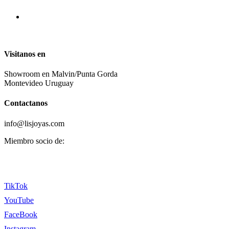
Visitanos en
Showroom en Malvin/Punta Gorda
Montevideo Uruguay
Contactanos
info@lisjoyas.com
Miembro socio de:
TikTok
YouTube
FaceBook
Instagram