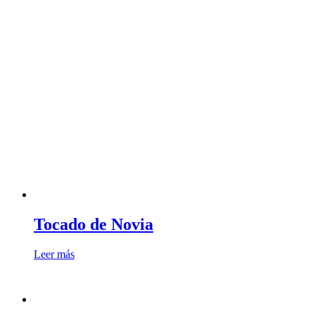
Tocado de Novia
Leer más