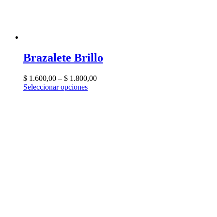
Brazalete Brillo
$
1.600,00
–
$
1.800,00
Seleccionar opciones