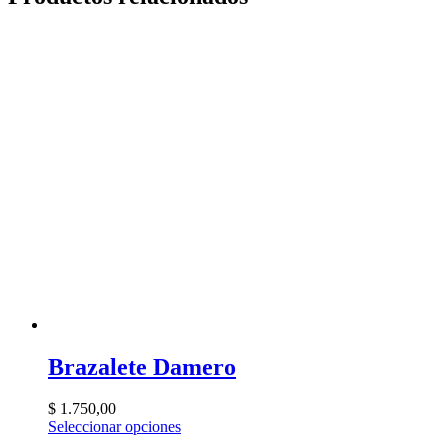
Brazalete Damero
$
1.750,00
Seleccionar opciones