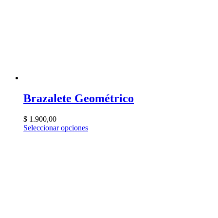
Brazalete Geométrico
$
1.900,00
Seleccionar opciones