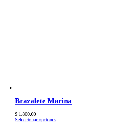
Brazalete Marina
$
1.800,00
Seleccionar opciones