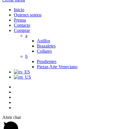
Inicio
Quienes somos
Prensa
Contacto
Comprar
a
Anillos
Brazaletes
Collares
b
Pendientes
Piezas Arte Veneciano
Abrir chat