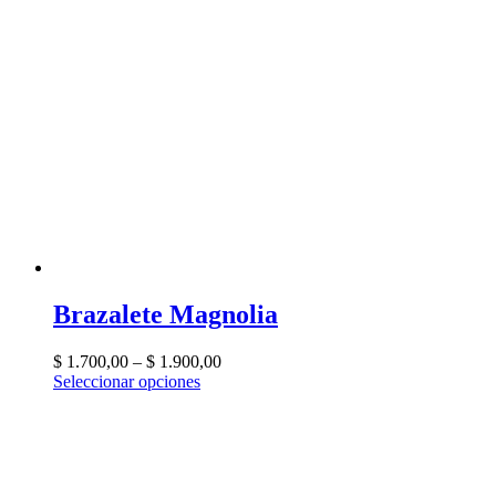
Brazalete Magnolia
$
1.700,00
–
$
1.900,00
Seleccionar opciones