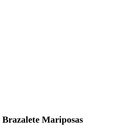
Brazalete Mariposas