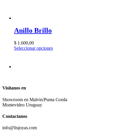
Anillo Brillo
$
1.600,00
Seleccionar opciones
Visitanos en
Showroom en Malvin/Punta Gorda
Montevideo Uruguay
Contactanos
info@lisjoyas.com