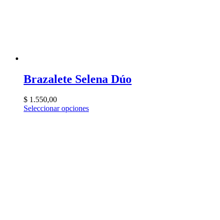
Brazalete Selena Dúo
$
1.550,00
Seleccionar opciones