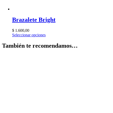
Brazalete Bright
$
1.600,00
Seleccionar opciones
También te recomendamos…