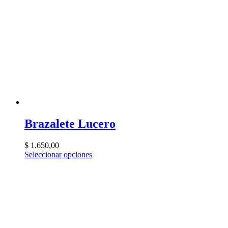
Brazalete Lucero
$
1.650,00
Seleccionar opciones