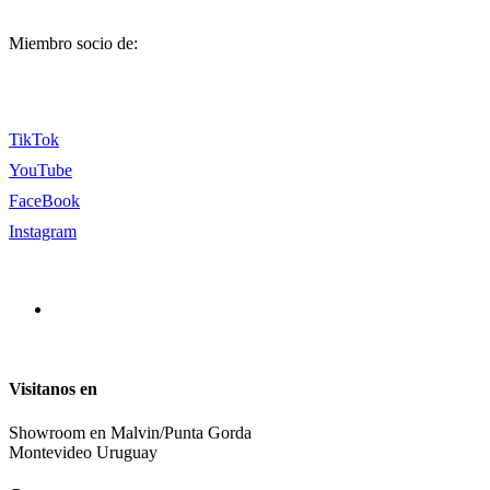
Miembro socio de:
TikTok
YouTube
FaceBook
Instagram
Visitanos en
Showroom en Malvin/Punta Gorda
Montevideo Uruguay