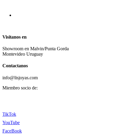
Visitanos en
Showroom en Malvin/Punta Gorda
Montevideo Uruguay
Contactanos
info@lisjoyas.com
Miembro socio de:
TikTok
YouTube
FaceBook