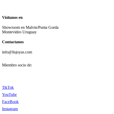
Visitanos en
Showroom en Malvin/Punta Gorda
Montevideo Uruguay
Contactanos
info@lisjoyas.com
Miembro socio de:
TikTok
YouTube
FaceBook
Instagram