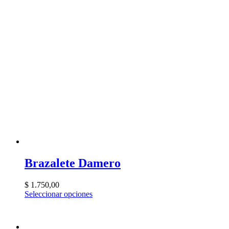
Brazalete Damero
$
1.750,00
Seleccionar opciones