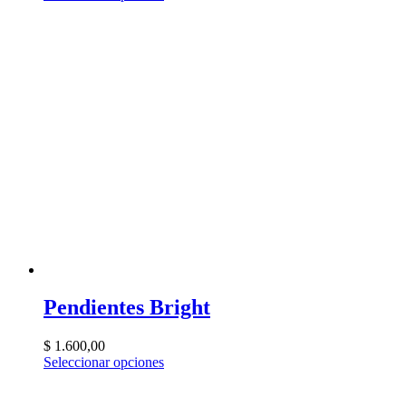
Pendientes Bright
$
1.600,00
Seleccionar opciones