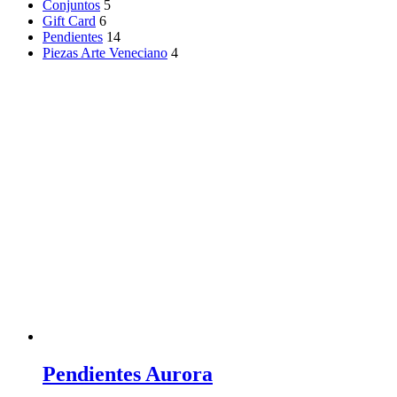
Conjuntos
5
Gift Card
6
Pendientes
14
Piezas Arte Veneciano
4
Pendientes Aurora