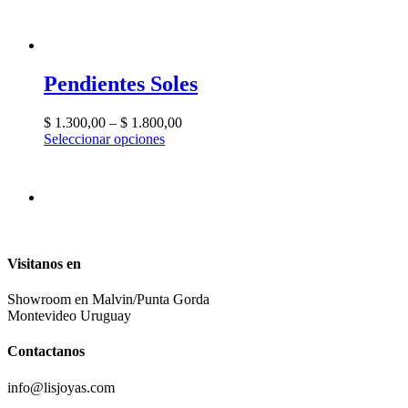
Pendientes Soles
$
1.300,00
–
$
1.800,00
Seleccionar opciones
Visitanos en
Showroom en Malvin/Punta Gorda
Montevideo Uruguay
Contactanos
info@lisjoyas.com