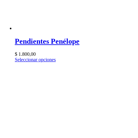
Pendientes Penélope
$
1.800,00
Seleccionar opciones