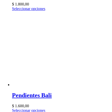
$
1.800,00
Seleccionar opciones
Pendientes Bali
$
1.600,00
Seleccionar opciones