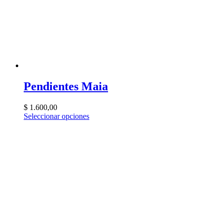
Pendientes Maia
$
1.600,00
Seleccionar opciones