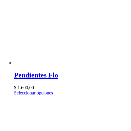
Pendientes Flo
$
1.600,00
Seleccionar opciones