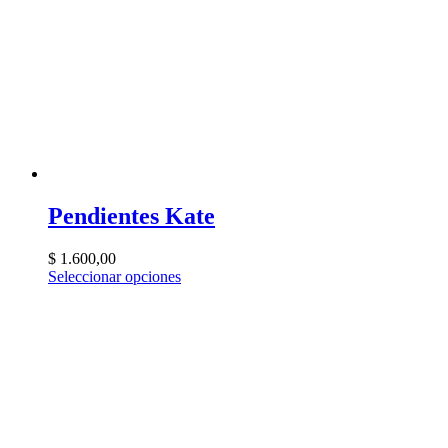
Pendientes Kate
$
1.600,00
Seleccionar opciones