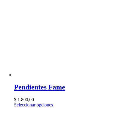
Pendientes Fame
$
1.800,00
Seleccionar opciones