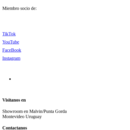
Miembro socio de:
TikTok
YouTube
FaceBook
Instagram
Visitanos en
Showroom en Malvin/Punta Gorda
Montevideo Uruguay
Contactanos