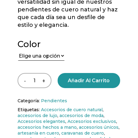
versatilidad sin igual de nuestros
pendientes de cuero natural y haz
que cada día sea un desfile de
estilo y elegancia.
Color
Añadir Al Carrito
Categoría:
Pendientes
Etiquetas:
Accesorios de cuero natural
,
accesorios de lujo
,
accesorios de moda
,
Accesorios elegantes
,
Accesorios exclusivos
,
accesorios hechos a mano
,
accesorios únicos
,
artesanía en cuero
,
caravanas de cuero
,