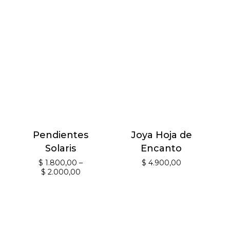
Pendientes
Joya Hoja de
Solaris
Encanto
$
1.800,00
–
$
4.900,00
$
2.000,00