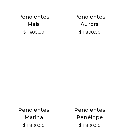
Pendientes
Pendientes
Maia
Aurora
$
1.600,00
$
1.800,00
Pendientes
Pendientes
Marina
Penélope
$
1.800,00
$
1.800,00