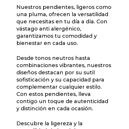
Nuestros pendientes, ligeros como
una pluma, ofrecen la versatilidad
que necesitas en tu día a día. Con
vástago anti alergénico,
garantizamos tu comodidad y
bienestar en cada uso.
Desde tonos neutros hasta
combinaciones vibrantes, nuestros
diseños destacan por su sutil
sofisticación y su capacidad para
complementar cualquier estilo.
Con estos pendientes, lleva
contigo un toque de autenticidad
y distinción en cada ocasión.
Descubre la ligereza y la