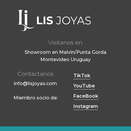
Visitanos en
Showroom en Malvin/Punta Gorda
Montevideo Uruguay
Contactanos
TikTok
info@lisjoyas.com
YouTube
FaceBook
Miembro socio de:
Instagram