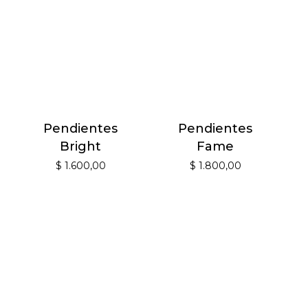
Pendientes
Pendientes
Bright
Fame
$
1.600,00
$
1.800,00