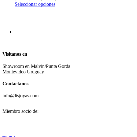
Seleccionar opciones
Visitanos en
Showroom en Malvin/Punta Gorda
Montevideo Uruguay
Contactanos
info@lisjoyas.com
Miembro socio de: