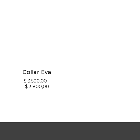
Collar Eva
$
3.500,00
–
$
3.800,00