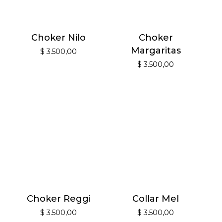
Choker Nilo
Choker
Margaritas
$
3.500,00
$
3.500,00
Choker Reggi
Collar Mel
$
3.500,00
$
3.500,00