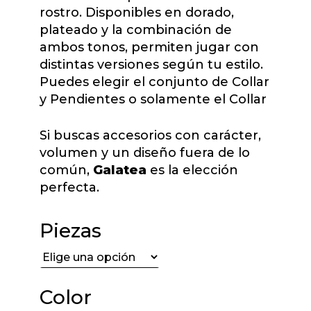
rostro. Disponibles en dorado,
plateado y la combinación de
ambos tonos, permiten jugar con
distintas versiones según tu estilo.
Puedes elegir el conjunto de Collar
y Pendientes o solamente el Collar
Si buscas accesorios con carácter,
volumen y un diseño fuera de lo
común,
Galatea
es la elección
perfecta.
Piezas
Color