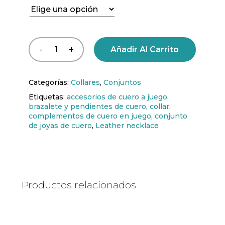
Añadir Al Carrito
Categorías:
Collares
,
Conjuntos
Etiquetas:
accesorios de cuero a juego
,
brazalete y pendientes de cuero
,
collar
,
complementos de cuero en juego
,
conjunto
de joyas de cuero
,
Leather necklace
Productos relacionados