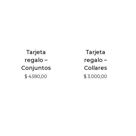
Tarjeta
Tarjeta
regalo –
regalo –
Conjuntos
Collares
$
4.590,00
$
3.000,00