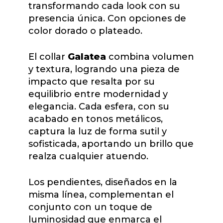
transformando cada look con su
presencia única. Con opciones de
color dorado o plateado.
El collar
Galatea
combina volumen
y textura, logrando una pieza de
impacto que resalta por su
equilibrio entre modernidad y
elegancia. Cada esfera, con su
acabado en tonos metálicos,
captura la luz de forma sutil y
sofisticada, aportando un brillo que
realza cualquier atuendo.
Los pendientes, diseñados en la
misma línea, complementan el
conjunto con un toque de
luminosidad que enmarca el