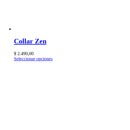
Collar Zen
$
2.490,00
Seleccionar opciones