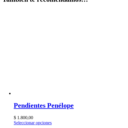
Pendientes Penélope
$
1.800,00
Seleccionar opciones