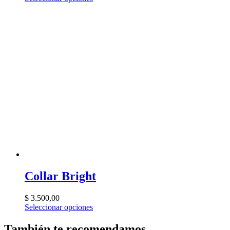
Collar Bright
$
3.500,00
Seleccionar opciones
También te recomendamos…