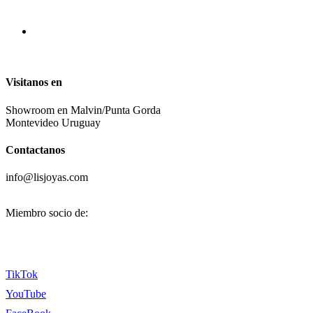
Visitanos en
Showroom en Malvin/Punta Gorda
Montevideo Uruguay
Contactanos
info@lisjoyas.com
Miembro socio de:
TikTok
YouTube