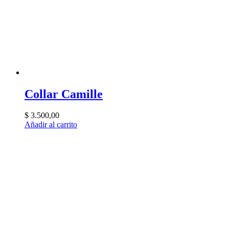
Collar Camille
$
3.500,00
Añadir al carrito