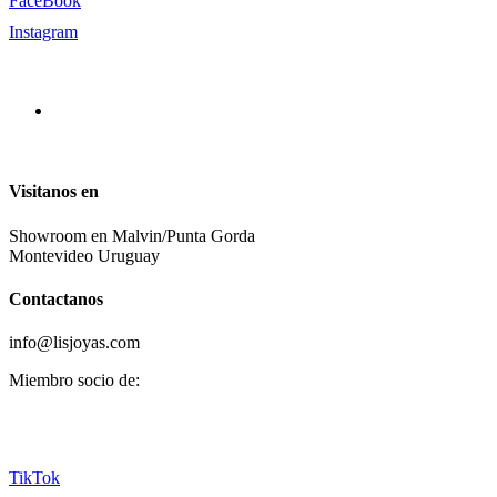
FaceBook
Instagram
Visitanos en
Showroom en Malvin/Punta Gorda
Montevideo Uruguay
Contactanos
info@lisjoyas.com
Miembro socio de:
TikTok