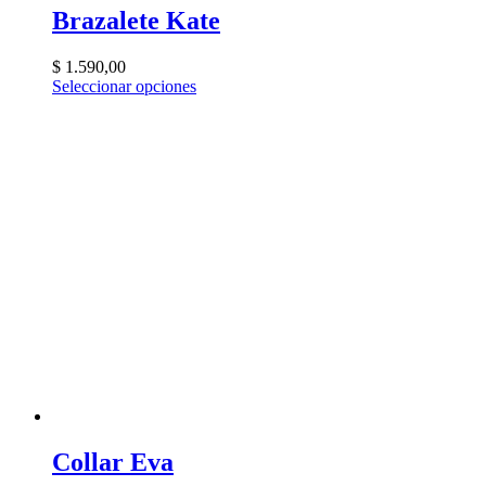
Brazalete Kate
$
1.590,00
Seleccionar opciones
Collar Eva