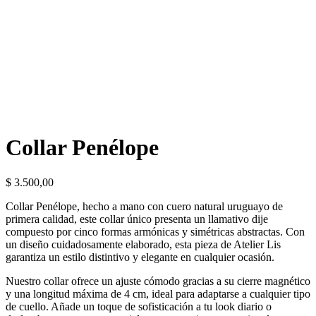
Collar Penélope
$
3.500,00
Collar Penélope, hecho a mano con cuero natural uruguayo de
primera calidad, este collar único presenta un llamativo dije
compuesto por cinco formas armónicas y simétricas abstractas. Con
un diseño cuidadosamente elaborado, esta pieza de Atelier Lis
garantiza un estilo distintivo y elegante en cualquier ocasión.
Nuestro collar ofrece un ajuste cómodo gracias a su cierre magnético
y una longitud máxima de 4 cm, ideal para adaptarse a cualquier tipo
de cuello. Añade un toque de sofisticación a tu look diario o