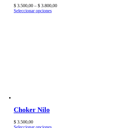
$
3.500,00
–
$
3.800,00
Seleccionar opciones
Choker Nilo
$
3.500,00
Seleccionar opciones