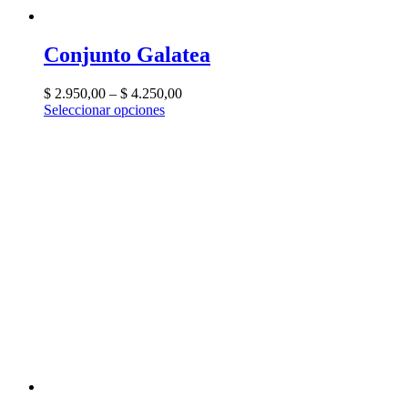
Conjunto Galatea
$
2.950,00
–
$
4.250,00
Seleccionar opciones