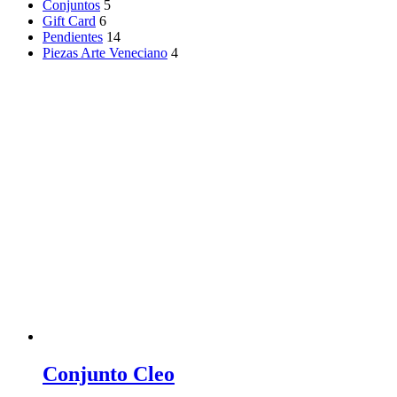
Conjuntos
5
Gift Card
6
Pendientes
14
Piezas Arte Veneciano
4
Conjunto Cleo