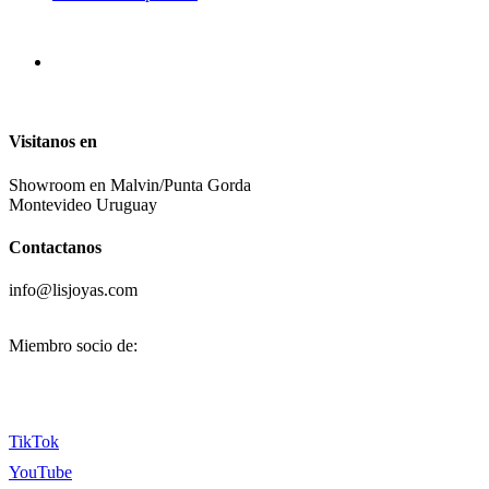
Visitanos en
Showroom en Malvin/Punta Gorda
Montevideo Uruguay
Contactanos
info@lisjoyas.com
Miembro socio de:
TikTok
YouTube