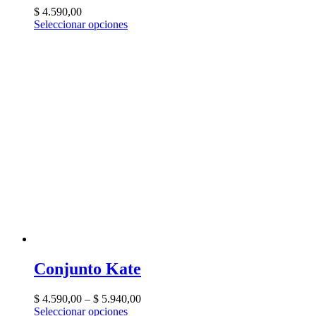
$
4.590,00
Seleccionar opciones
Conjunto Kate
$
4.590,00
–
$
5.940,00
Seleccionar opciones