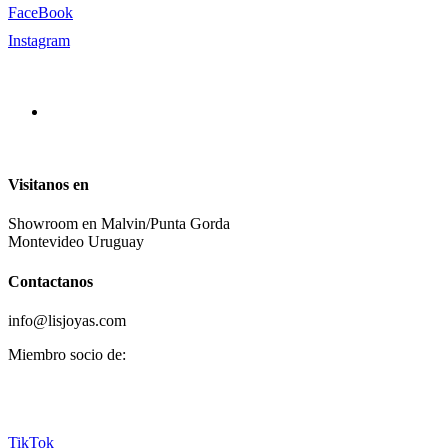
FaceBook
Instagram
Visitanos en
Showroom en Malvin/Punta Gorda
Montevideo Uruguay
Contactanos
info@lisjoyas.com
Miembro socio de:
TikTok