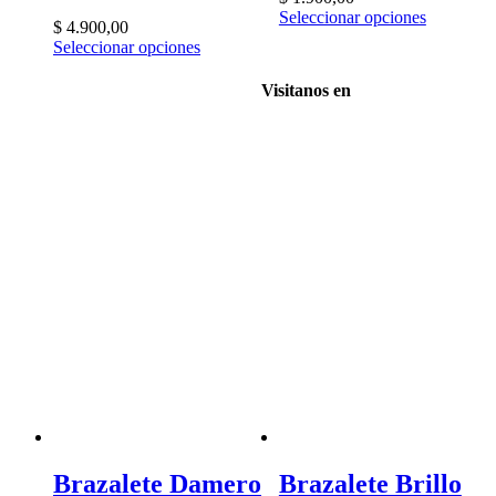
Seleccionar opciones
$
4.900,00
Seleccionar opciones
Visitanos en
Brazalete Damero
Brazalete Brillo