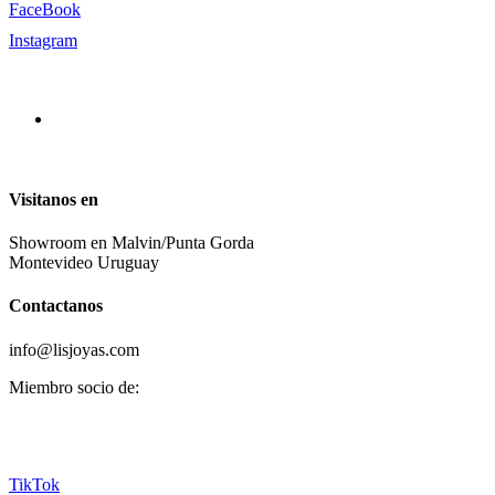
FaceBook
Instagram
Visitanos en
Showroom en Malvin/Punta Gorda
Montevideo Uruguay
Contactanos
info@lisjoyas.com
Miembro socio de:
TikTok