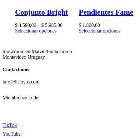
Conjunto Bright
Pendientes Fame
$
4.590,00
–
$
5.985,00
$
1.800,00
Seleccionar opciones
Seleccionar opciones
Showroom en Malvin/Punta Gorda
Montevideo Uruguay
Contactanos
info@lisjoyas.com
Miembro socio de:
TikTok
YouTube