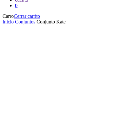
0
Carro
Cerrar carrito
Inicio
Conjuntos
Conjunto Kate