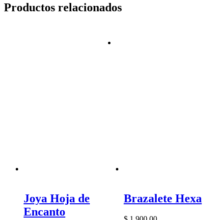
Productos relacionados
Joya Hoja de
Brazalete Hexa
Encanto
$
1.900,00