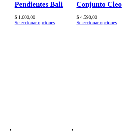
Pendientes Bali
Conjunto Cleo
$
1.600,00
$
4.590,00
Seleccionar opciones
Seleccionar opciones