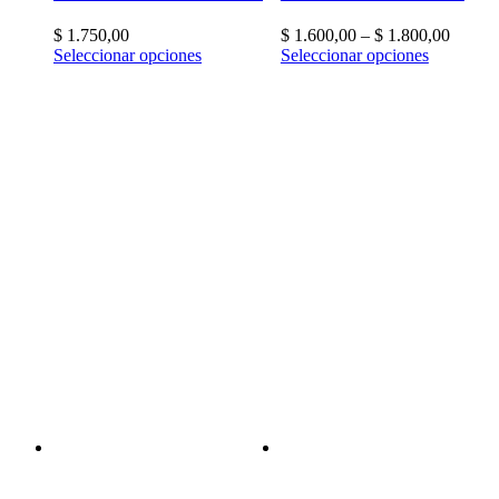
$
1.750,00
$
1.600,00
–
$
1.800,00
Seleccionar opciones
Seleccionar opciones