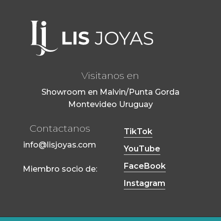
Visitanos en
Showroom en Malvin/Punta Gorda
Montevideo Uruguay
Contactanos
TikTok
info@lisjoyas.com
YouTube
FaceBook
Miembro socio de:
Instagram