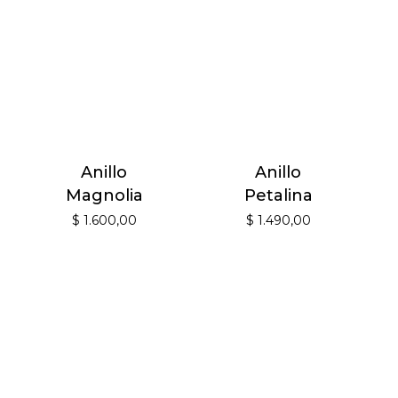
Anillo
Anillo
Magnolia
Petalina
$
1.600,00
$
1.490,00