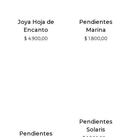
Joya Hoja de
Pendientes
Encanto
Marina
$
4.900,00
$
1.800,00
Pendientes
Solaris
Pendientes