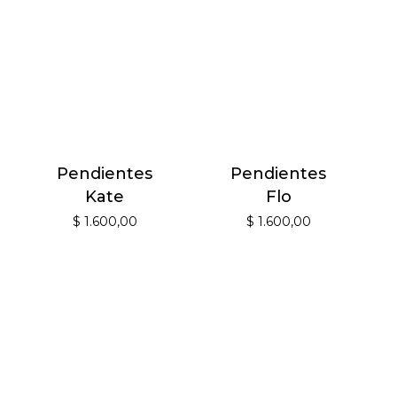
Pendientes
Pendientes
Kate
Flo
$
1.600,00
$
1.600,00