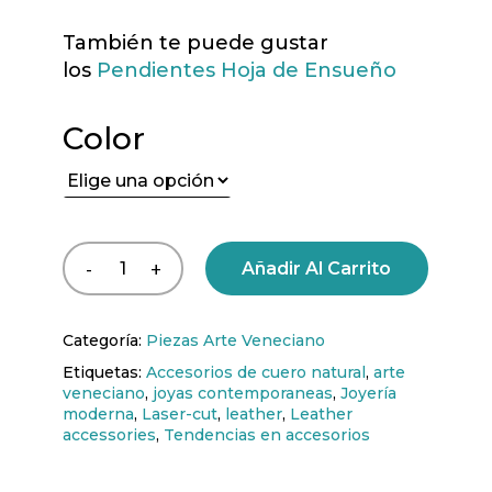
También te puede gustar
los
Pendientes Hoja de Ensueño
Color
Añadir Al Carrito
Categoría:
Piezas Arte Veneciano
Etiquetas:
Accesorios de cuero natural
,
arte
veneciano
,
joyas contemporaneas
,
Joyería
moderna
,
Laser-cut
,
leather
,
Leather
accessories
,
Tendencias en accesorios