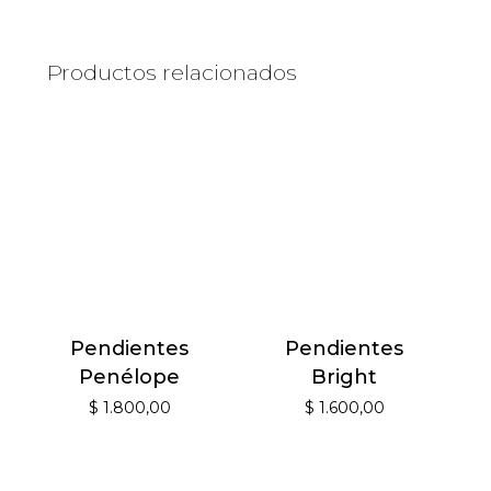
Productos relacionados
Pendientes
Pendientes
Penélope
Bright
$
1.800,00
$
1.600,00