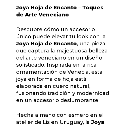
Joya Hoja de Encanto – Toques
de Arte Veneciano
Descubre cómo un accesorio
único puede elevar tu look con la
Joya Hoja de Encanto
, una pieza
que captura la majestuosa belleza
del arte veneciano en un diseño
sofisticado. Inspirada en la rica
ornamentación de Venecia, esta
joya en forma de hoja está
elaborada en cuero natural,
fusionando tradición y modernidad
en un accesorio deslumbrante.
Hecha a mano con esmero en el
atelier de Lis en Uruguay, la
Joya