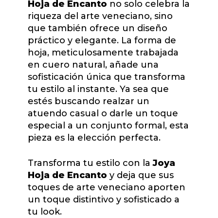
Hoja de Encanto
no solo celebra la
riqueza del arte veneciano, sino
que también ofrece un diseño
práctico y elegante. La forma de
hoja, meticulosamente trabajada
en cuero natural, añade una
sofisticación única que transforma
tu estilo al instante. Ya sea que
estés buscando realzar un
atuendo casual o darle un toque
especial a un conjunto formal, esta
pieza es la elección perfecta.
Transforma tu estilo con la
Joya
Hoja de Encanto
y deja que sus
toques de arte veneciano aporten
un toque distintivo y sofisticado a
tu look.