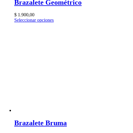
Brazalete Geométrico
$
1.900,00
Seleccionar opciones
Brazalete Bruma