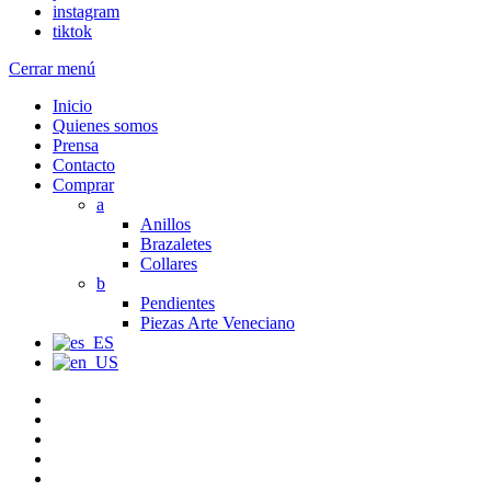
instagram
tiktok
Cerrar menú
Inicio
Quienes somos
Prensa
Contacto
Comprar
a
Anillos
Brazaletes
Collares
b
Pendientes
Piezas Arte Veneciano