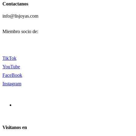
Contactanos
info@lisjoyas.com
Miembro socio de:
TikTok
YouTube
FaceBook
Instagram
Visitanos en