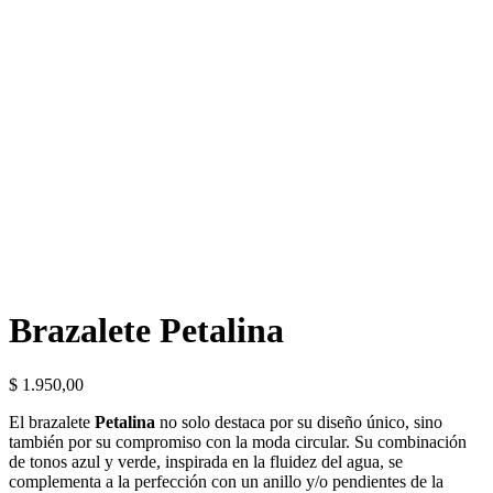
Brazalete Petalina
$
1.950,00
El brazalete
Petalina
no solo destaca por su diseño único, sino
también por su compromiso con la moda circular. Su combinación
de tonos azul y verde, inspirada en la fluidez del agua, se
complementa a la perfección con un anillo y/o pendientes de la