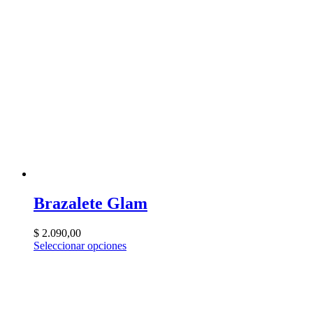
Brazalete Glam
$
2.090,00
Seleccionar opciones