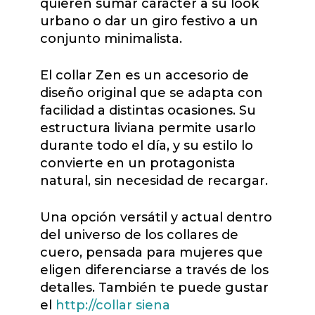
quieren sumar carácter a su look
urbano o dar un giro festivo a un
conjunto minimalista.
El collar Zen es un accesorio de
diseño original que se adapta con
facilidad a distintas ocasiones. Su
estructura liviana permite usarlo
durante todo el día, y su estilo lo
convierte en un protagonista
natural, sin necesidad de recargar.
Una opción versátil y actual dentro
del universo de los collares de
cuero, pensada para mujeres que
eligen diferenciarse a través de los
detalles. También te puede gustar
el
http://collar siena