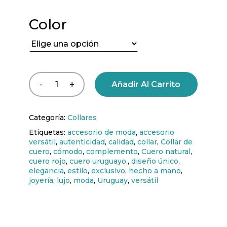
Color
Añadir Al Carrito
Categoría:
Collares
Etiquetas:
accesorio de moda
,
accesorio
versátil
,
autenticidad
,
calidad
,
collar
,
Collar de
cuero
,
cómodo
,
complemento
,
Cuero natural
,
cuero rojo
,
cuero uruguayo.
,
diseño único
,
elegancia
,
estilo
,
exclusivo
,
hecho a mano
,
joyería
,
lujo
,
moda
,
Uruguay
,
versátil