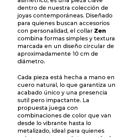
asimétrico, es una pieza clave
dentro de nuestra colección de
joyas contemporáneas. Diseñado
para quienes buscan accesorios
con personalidad, el collar
Zen
combina formas simples y textura
marcada en un diseño circular de
aproximadamente 10 cm de
diámetro.
Cada pieza está hecha a mano en
cuero natural, lo que garantiza un
acabado único y una presencia
sutil pero impactante. La
propuesta juega con
combinaciones de color que van
desde lo vibrante hasta lo
metalizado, ideal para quienes